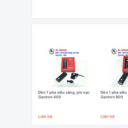
Đèn 1 pha siêu sáng, pin sạc
Đèn 1 pha siêu 
Gaciron 400
Gaciron 800
Liên hệ
Liên hệ