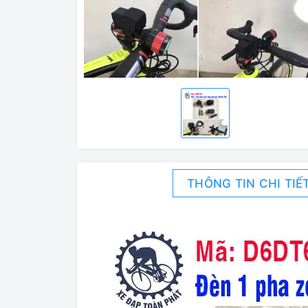
THÔNG TIN CHI TIẾ