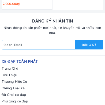
7.900.000₫
ĐĂNG KÝ NHẬN TIN
Nhận thông tin sản phẩm mới nhất, tin khuyến mãi và nhiều hơn
nữa.
ĐĂNG KÝ
XE ĐẠP TOÀN PHÁT
Trang Chủ
Giới Thiệu
Thương Hiệu Xe
Chủng Loại Xe
Đồ Chơi xe đạp
Phụ tùng xe đạp