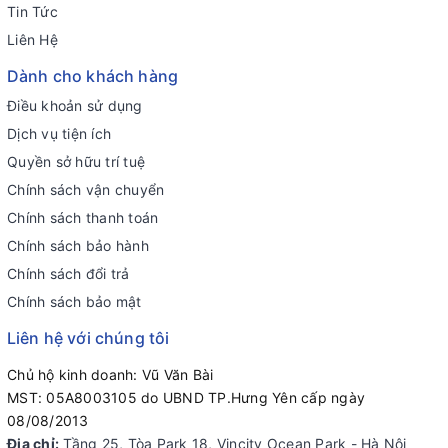
Tin Tức
Liên Hệ
Dành cho khách hàng
Điều khoản sử dụng
Dịch vụ tiện ích
Quyền sở hữu trí tuệ
Chính sách vận chuyển
Chính sách thanh toán
Chính sách bảo hành
Chính sách đổi trả
Chính sách bảo mật
Liên hệ với chúng tôi
Chủ hộ kinh doanh: Vũ Văn Bài
MST: 05A8003105 do UBND TP.Hưng Yên cấp ngày
08/08/2013
Địa chỉ:
Tầng 25, Tòa Park 18, Vincity Ocean Park - Hà Nội