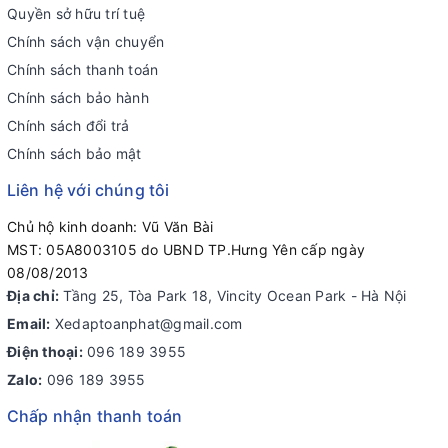
Quyền sở hữu trí tuệ
Chính sách vận chuyển
Chính sách thanh toán
Chính sách bảo hành
Chính sách đổi trả
Chính sách bảo mật
Liên hệ với chúng tôi
Chủ hộ kinh doanh: Vũ Văn Bài
MST: 05A8003105 do UBND TP.Hưng Yên cấp ngày
08/08/2013
Địa chỉ:
Tầng 25, Tòa Park 18, Vincity Ocean Park - Hà Nội
Email:
Xedaptoanphat@gmail.com
Điện thoại:
096 189 3955
Zalo:
096 189 3955
Chấp nhận thanh toán