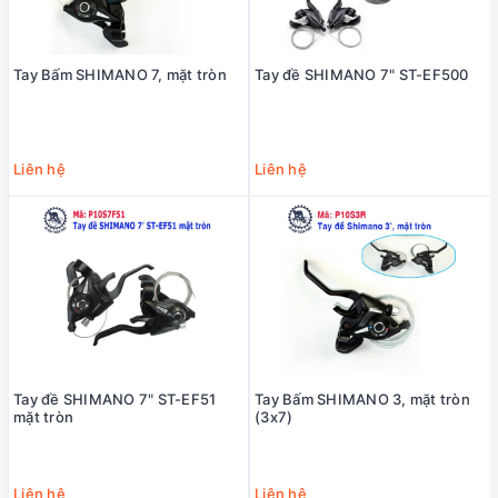
Tay Bấm SHIMANO 7, mặt tròn
Tay đề SHIMANO 7" ST-EF500
Liên hệ
Liên hệ
Tay đề SHIMANO 7" ST-EF51
Tay Bấm SHIMANO 3, mặt tròn
mặt tròn
(3x7)
Liên hệ
Liên hệ