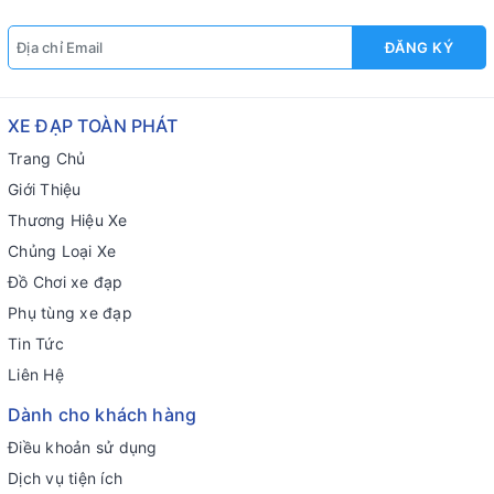
ĐĂNG KÝ
XE ĐẠP TOÀN PHÁT
Trang Chủ
Giới Thiệu
Thương Hiệu Xe
Chủng Loại Xe
Đồ Chơi xe đạp
Phụ tùng xe đạp
Tin Tức
Liên Hệ
Dành cho khách hàng
Điều khoản sử dụng
Dịch vụ tiện ích