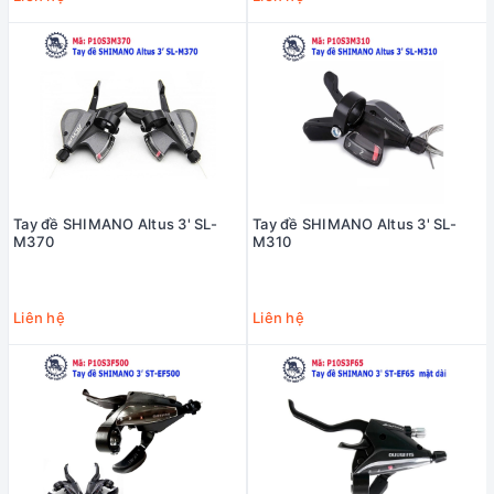
Tay đề SHIMANO Altus 3' SL-
Tay đề SHIMANO Altus 3' SL-
M370
M310
Liên hệ
Liên hệ