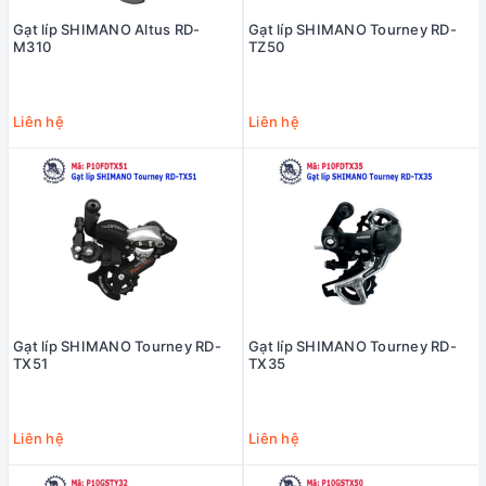
Gạt líp SHIMANO Altus RD-
Gạt líp SHIMANO Tourney RD-
M310
TZ50
Liên hệ
Liên hệ
Gạt líp SHIMANO Tourney RD-
Gạt líp SHIMANO Tourney RD-
TX51
TX35
Liên hệ
Liên hệ