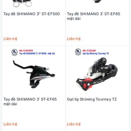
Tay đề SHIMANO 3" ST-EF500
Tay đề SHIMANO 3' ST-EF65
mặt dài
Liên hệ
Liên hệ
Tay đề SHIMANO 3' ST-EF65
Gạt líp Shiming Tourney TZ
mặt dài
Liên hệ
Liên hệ