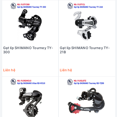
Gạt líp SHIMANO Tourney TY-
Gạt líp SHIMANO Tourney TY-
300
21B
Liên hệ
Liên hệ