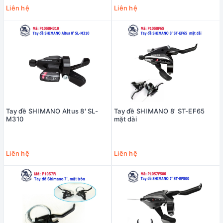
Liên hệ
Liên hệ
Tay đề SHIMANO Altus 8' SL-
Tay đề SHIMANO 8' ST-EF65
M310
mặt dài
Liên hệ
Liên hệ