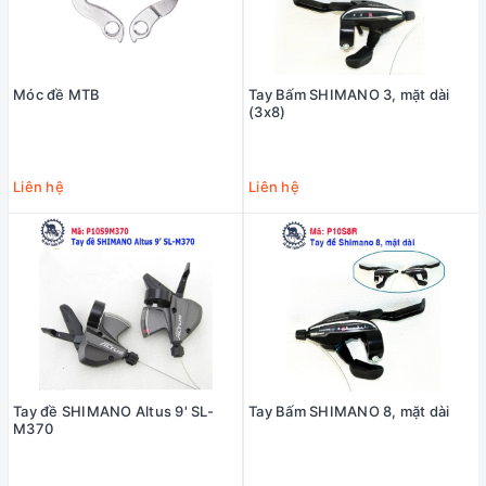
Móc đề MTB
Tay Bấm SHIMANO 3, mặt dài
(3x8)
Liên hệ
Liên hệ
Tay đề SHIMANO Altus 9' SL-
Tay Bấm SHIMANO 8, mặt dài
M370