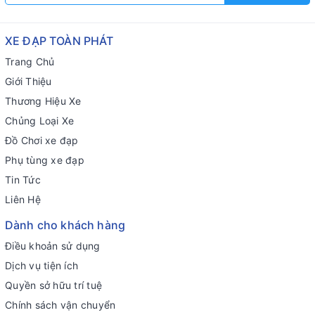
XE ĐẠP TOÀN PHÁT
Trang Chủ
Giới Thiệu
Thương Hiệu Xe
Chủng Loại Xe
Đồ Chơi xe đạp
Phụ tùng xe đạp
Tin Tức
Liên Hệ
Dành cho khách hàng
Điều khoản sử dụng
Dịch vụ tiện ích
Quyền sở hữu trí tuệ
Chính sách vận chuyển