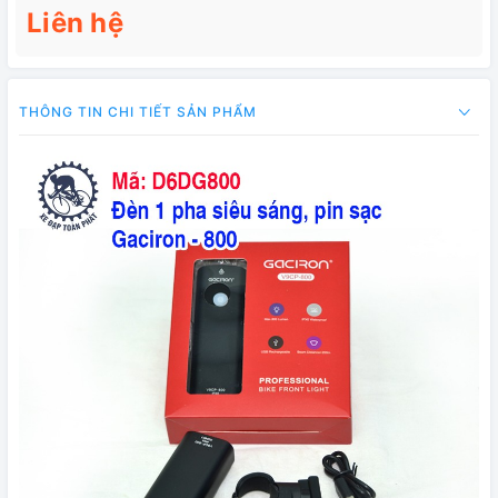
Liên hệ
THÔNG TIN CHI TIẾT SẢN PHẨM