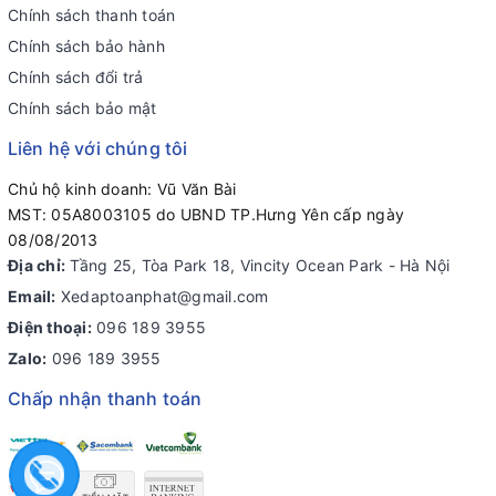
Chính sách thanh toán
Chính sách bảo hành
Chính sách đổi trả
Chính sách bảo mật
Liên hệ với chúng tôi
Chủ hộ kinh doanh: Vũ Văn Bài
MST: 05A8003105 do UBND TP.Hưng Yên cấp ngày
08/08/2013
Địa chỉ:
Tầng 25, Tòa Park 18, Vincity Ocean Park - Hà Nội
Email:
Xedaptoanphat@gmail.com
Điện thoại:
096 189 3955
Zalo:
096 189 3955
Chấp nhận thanh toán