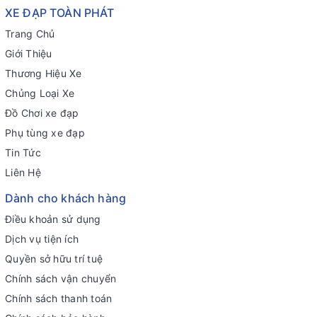
XE ĐẠP TOÀN PHÁT
Trang Chủ
Giới Thiệu
Thương Hiệu Xe
Chủng Loại Xe
Đồ Chơi xe đạp
Phụ tùng xe đạp
Tin Tức
Liên Hệ
Dành cho khách hàng
Điều khoản sử dụng
Dịch vụ tiện ích
Quyền sở hữu trí tuệ
Chính sách vận chuyển
Chính sách thanh toán