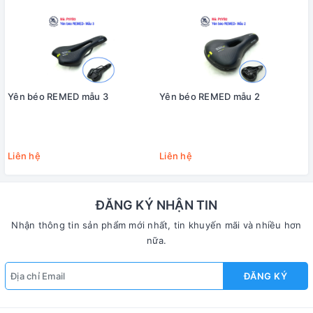
Yên béo REMED mẫu 3
Yên béo REMED mẫu 2
Liên hệ
Liên hệ
ĐĂNG KÝ NHẬN TIN
Nhận thông tin sản phẩm mới nhất, tin khuyến mãi và nhiều hơn
nữa.
ĐĂNG KÝ