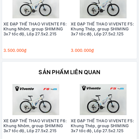
XE ĐẠP THỂ THAO VIVENTE F6:
XE ĐẠP THỂ THAO VIVENTE F5:
Khung Nhôm, group SHIMING
Khung Thép, group SHIMING
3x7 tốc độ, Lốp 27.5x2.215
3x7 tốc độ, Lốp 27.5x2.125
3.500.000₫
3.000.000₫
SẢN PHẨM LIÊN QUAN
XE ĐẠP THỂ THAO VIVENTE F6:
XE ĐẠP THỂ THAO VIVENTE F5:
Khung Nhôm, group SHIMING
Khung Thép, group SHIMING
3x7 tốc độ, Lốp 27.5x2.215
3x7 tốc độ, Lốp 27.5x2.125