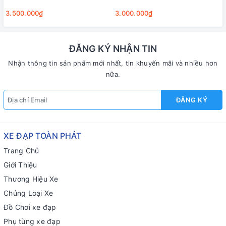
3.500.000₫
3.000.000₫
ĐĂNG KÝ NHẬN TIN
Nhận thông tin sản phẩm mới nhất, tin khuyến mãi và nhiều hơn
nữa.
ĐĂNG KÝ
XE ĐẠP TOÀN PHÁT
Trang Chủ
Giới Thiệu
Thương Hiệu Xe
Chủng Loại Xe
Đồ Chơi xe đạp
Phụ tùng xe đạp