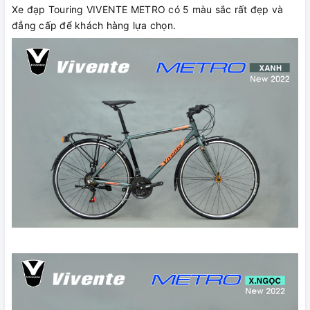
Xe đạp Touring VIVENTE METRO có 5 màu sắc rất đẹp và
đẳng cấp để khách hàng lựa chọn.