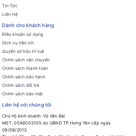
Tin Tức
Liên Hệ
Dành cho khách hàng
Điều khoản sử dụng
Dịch vụ tiện ích
Quyền sở hữu trí tuệ
Chính sách vận chuyển
Chính sách thanh toán
Chính sách bảo hành
Chính sách đổi trả
Chính sách bảo mật
Liên hệ với chúng tôi
Chủ hộ kinh doanh: Vũ Văn Bài
MST: 05A8003105 do UBND TP.Hưng Yên cấp ngày
08/08/2013