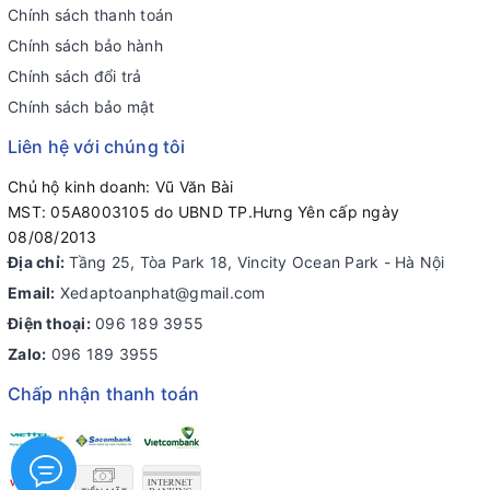
Chính sách thanh toán
Chính sách bảo hành
Chính sách đổi trả
Chính sách bảo mật
Liên hệ với chúng tôi
Chủ hộ kinh doanh: Vũ Văn Bài
MST: 05A8003105 do UBND TP.Hưng Yên cấp ngày
08/08/2013
Địa chỉ:
Tầng 25, Tòa Park 18, Vincity Ocean Park - Hà Nội
Email:
Xedaptoanphat@gmail.com
Điện thoại:
096 189 3955
Zalo:
096 189 3955
Chấp nhận thanh toán