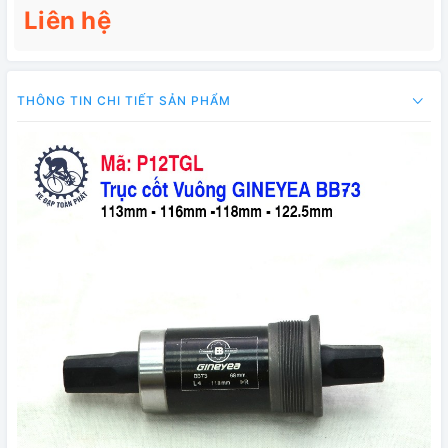
Liên hệ
THÔNG TIN CHI TIẾT SẢN PHẨM