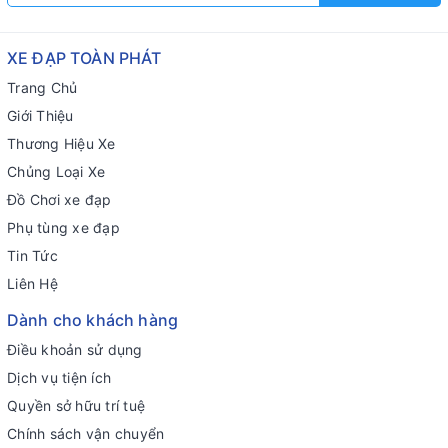
XE ĐẠP TOÀN PHÁT
Trang Chủ
Giới Thiệu
Thương Hiệu Xe
Chủng Loại Xe
Đồ Chơi xe đạp
Phụ tùng xe đạp
Tin Tức
Liên Hệ
Dành cho khách hàng
Điều khoản sử dụng
Dịch vụ tiện ích
Quyền sở hữu trí tuệ
Chính sách vận chuyển