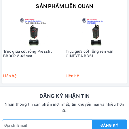
SẢN PHẨM LIÊN QUAN
Trục giữa cốt rỗng Pressfit
Trục giữa cốt rỗng ren vặn
BB30R Ø 42mm
GINEYEA BB51
Liên hệ
Liên hệ
ĐĂNG KÝ NHẬN TIN
Nhận thông tin sản phẩm mới nhất, tin khuyến mãi và nhiều hơn
nữa.
ĐĂNG KÝ