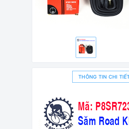
THÔNG TIN CHI TIẾ