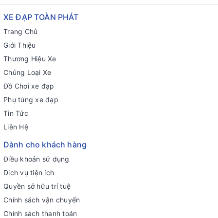
XE ĐẠP TOÀN PHÁT
Trang Chủ
Giới Thiệu
Thương Hiệu Xe
Chủng Loại Xe
Đồ Chơi xe đạp
Phụ tùng xe đạp
Tin Tức
Liên Hệ
Dành cho khách hàng
Điều khoản sử dụng
Dịch vụ tiện ích
Quyền sở hữu trí tuệ
Chính sách vận chuyển
Chính sách thanh toán