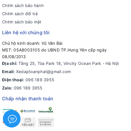
Chính sách bảo hành
Chính sách đổi trả
Chính sách bảo mật
Liên hệ với chúng tôi
Chủ hộ kinh doanh: Vũ Văn Bài
MST: 05A8003105 do UBND TP.Hưng Yên cấp ngày
08/08/2013
Địa chỉ:
Tầng 25, Tòa Park 18, Vincity Ocean Park - Hà Nội
Email:
Xedaptoanphat@gmail.com
Điện thoại:
096 189 3955
Zalo:
096 189 3955
Chấp nhận thanh toán