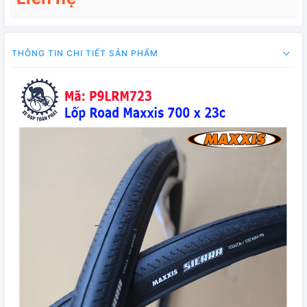
THÔNG TIN CHI TIẾT SẢN PHẨM