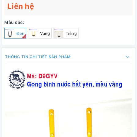
Liên hệ
Màu sắc:
Đen
Vàng
Trắng
THÔNG TIN CHI TIẾT SẢN PHẨM