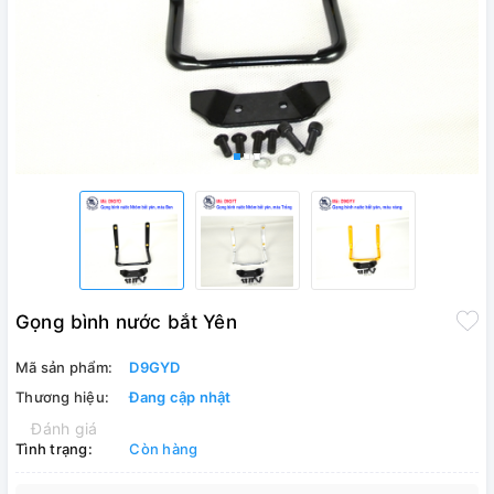
Gọng bình nước bắt Yên
Mã sản phẩm:
D9GYD
Thương hiệu:
Đang cập nhật
Đánh giá
Tình trạng:
Còn hàng