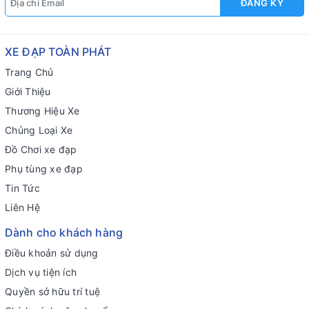
ĐĂNG KÝ
XE ĐẠP TOÀN PHÁT
Trang Chủ
Giới Thiệu
Thương Hiệu Xe
Chủng Loại Xe
Đồ Chơi xe đạp
Phụ tùng xe đạp
Tin Tức
Liên Hệ
Dành cho khách hàng
Điều khoản sử dụng
Dịch vụ tiện ích
Quyền sở hữu trí tuệ