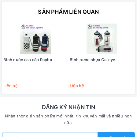
SẢN PHẨM LIÊN QUAN
Bình nước cao cấp Rapha
Bình nước nhựa Cateye
Liên hệ
Liên hệ
ĐĂNG KÝ NHẬN TIN
Nhận thông tin sản phẩm mới nhất, tin khuyến mãi và nhiều hơn
nữa.