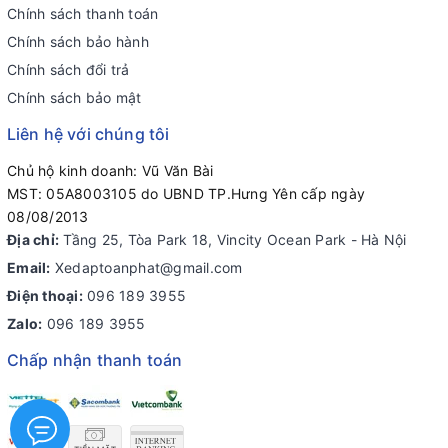
Chính sách thanh toán
Chính sách bảo hành
Chính sách đổi trả
Chính sách bảo mật
Liên hệ với chúng tôi
Chủ hộ kinh doanh: Vũ Văn Bài
MST: 05A8003105 do UBND TP.Hưng Yên cấp ngày
08/08/2013
Địa chỉ:
Tầng 25, Tòa Park 18, Vincity Ocean Park - Hà Nội
Email:
Xedaptoanphat@gmail.com
Điện thoại:
096 189 3955
Zalo:
096 189 3955
Chấp nhận thanh toán