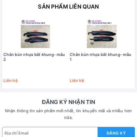
SẢN PHẨM LIÊN QUAN
Chắn bùn nhựa bắt khung- mẫu
Chắn bùn nhựa bắt khung- mẫu
2
1
Liên hệ
Liên hệ
ĐĂNG KÝ NHẬN TIN
Nhận thông tin sản phẩm mới nhất, tin khuyến mãi và nhiều hơn
nữa.
ĐĂNG KÝ