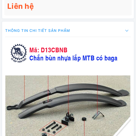
Liên hệ
THÔNG TIN CHI TIẾT SẢN PHẨM