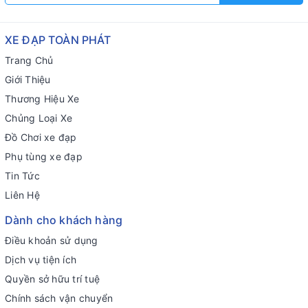
XE ĐẠP TOÀN PHÁT
Trang Chủ
Giới Thiệu
Thương Hiệu Xe
Chủng Loại Xe
Đồ Chơi xe đạp
Phụ tùng xe đạp
Tin Tức
Liên Hệ
Dành cho khách hàng
Điều khoản sử dụng
Dịch vụ tiện ích
Quyền sở hữu trí tuệ
Chính sách vận chuyển